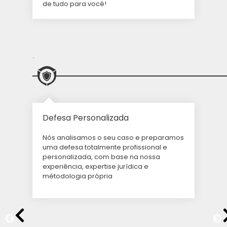
de tudo para você!
.
Defesa Personalizada
Nós analisamos o seu caso e preparamos
uma defesa totalmente profissional e
personalizada, com base na nossa
experiência, expertise jurídica e
métodologia própria