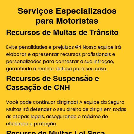
Serviços Especializados
para Motoristas
Recursos de Multas de Trânsito
Evite penalidades e prejuízos 💸! Nossa equipe irá
elaborar e apresentar recursos profissionais e
personalizados para contestar a sua infração,
garantindo a melhor defesa para seu caso.
Recursos de Suspensão e
Cassação de CNH
Você pode continuar dirigindo! A equipe da Seguro
Multas irá defender o seu direito de dirigir em todas
as etapas legais, assegurando o máximo de
eficiência e proteção.