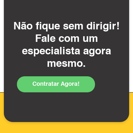
Não fique sem dirigir!
Fale com um
especialista agora
mesmo.
Contratar Agora!