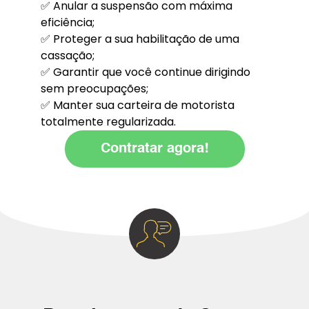
✅ Anular a suspensão com máxima
eficiência;
✅ Proteger a sua habilitação de uma
cassação;
✅ Garantir que você continue dirigindo
sem preocupações;
✅ Manter sua carteira de motorista
totalmente regularizada.
Contratar agora!