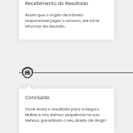
Recebimento do Resultado
Assim que o órgão de trânsito
responsável julgar o recurso, ele irá te
informar da decisão.
.
Conclusão
Você envia o resultado para a Seguro
Multas e nós damos sequência na sua
defesa, garantindo o seu direito de dirigir!