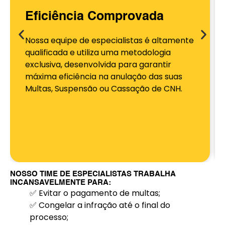
Eficiência Comprovada
Nossa equipe de especialistas é altamente
qualificada e utiliza uma metodologia
exclusiva, desenvolvida para garantir
máxima eficiência na anulação das suas
Multas, Suspensão ou Cassação de CNH.
NOSSO TIME DE ESPECIALISTAS TRABALHA
INCANSAVELMENTE PARA:
✅ Evitar o pagamento de multas;
✅ Congelar a infração até o final do
processo;