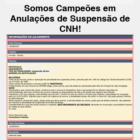
Somos Campeões em
Anulações de Suspensão de
CNH!