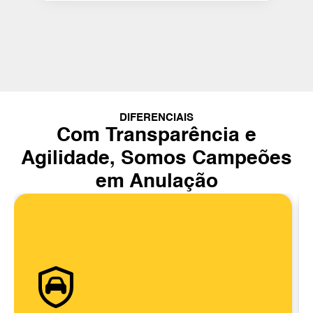
DIFERENCIAIS
Com Transparência e
Agilidade, Somos Campeões
em Anulação