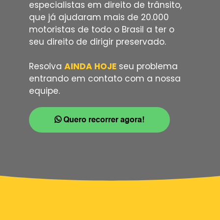
especialistas em direito de trânsito,
que já ajudaram mais de 20.000
motoristas de todo o Brasil a ter o
seu direito de dirigir preservado.
Resolva
AINDA HOJE
seu problema
entrando em contato com a nossa
equipe.
Quero recorrer agora!