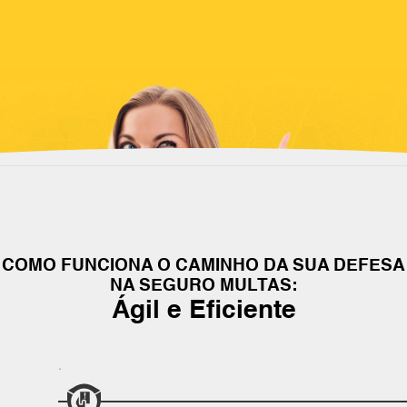
COMO FUNCIONA O CAMINHO DA SUA DEFESA
NA SEGURO MULTAS:
Ágil e Eficiente
.