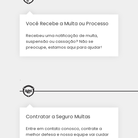
Você Recebe a Multa ou Processo
Recebeu uma notificação de multa,
suspensão ou cassação? Não se
preocupe, estamos aqui para ajudar!
.
Contratar a Seguro Multas
Entre em contato conosco, contrate a
melhor defesa e nossa equipe vai cuidar