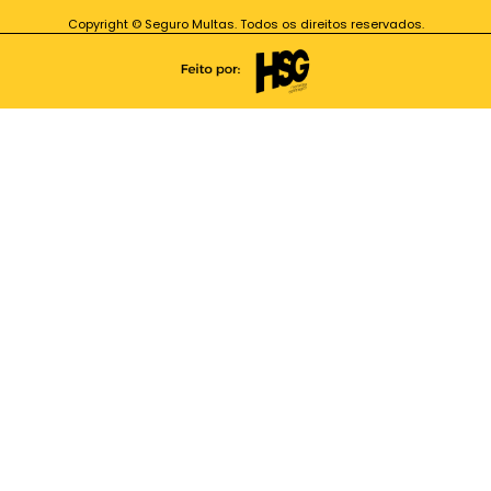
Copyright © Seguro Multas. Todos os direitos reservados.