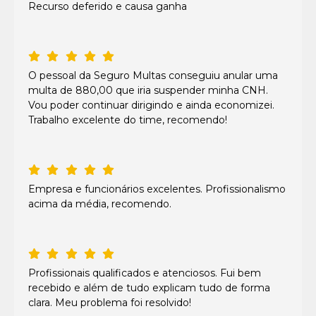
Recurso deferido e causa ganha
O pessoal da Seguro Multas conseguiu anular uma
multa de 880,00 que iria suspender minha CNH.
Vou poder continuar dirigindo e ainda economizei.
Trabalho excelente do time, recomendo!
Empresa e funcionários excelentes. Profissionalismo
acima da média, recomendo.
Profissionais qualificados e atenciosos. Fui bem
recebido e além de tudo explicam tudo de forma
clara. Meu problema foi resolvido!