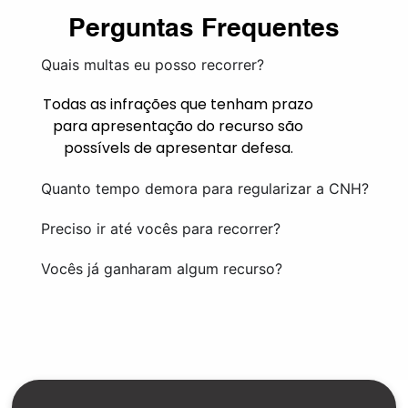
Perguntas Frequentes
Quais multas eu posso recorrer?
Todas as infrações que tenham prazo
para apresentação do recurso são
possívels de apresentar defesa.
Quanto tempo demora para regularizar a CNH?
Preciso ir até vocês para recorrer?
Vocês já ganharam algum recurso?