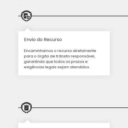
.
Envio do Recurso
Encaminhamos o recurso diretamente
para o órgão de trânsito responsável,
garantindo que todos os prazos e
exigências legais sejam atendidos.
.