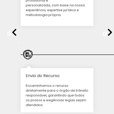
profissional e
personalizada, com base na nossa
experiência, expertise jurídica e
métodologia própria
.
Envio do Recurso
Encaminhamos o recurso
diretamente para o órgão de trânsito
responsável, garantindo que todos
os prazos e exigências legais sejam
atendidos.