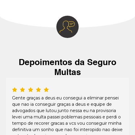
Depoimentos da Seguro
Multas
Gente graças a deus eu consegui a eliminar pensei
que nao ia conseguir graças a deus e equipe de
advogados que lutou junto nessa eu na provisoria
levei uma multa passei poblemas pessoais e perdi o
tempo de recorer gracas a vcs vou conseguir minha
definitiva um sonho que nao foi interopido nao deixe