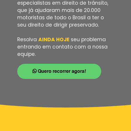
especialistas em direito de trânsito,
que já ajudaram mais de 20.000
motoristas de todo o Brasil a ter o
seu direito de dirigir preservado.
Resolva
AINDA HOJE
seu problema
entrando em contato com a nossa
equipe.
Quero recorrer agora!