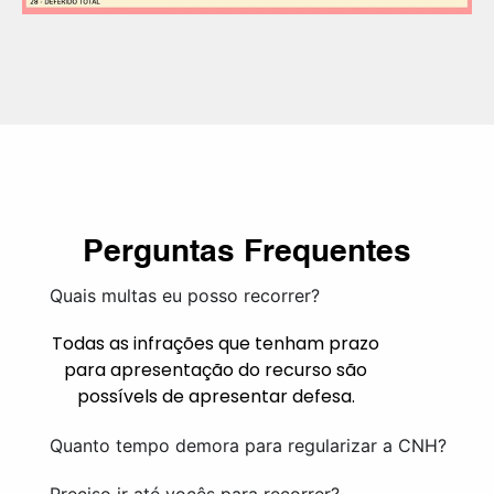
Perguntas Frequentes
Quais multas eu posso recorrer?
Todas as infrações que tenham prazo
para apresentação do recurso são
possívels de apresentar defesa.
Quanto tempo demora para regularizar a CNH?