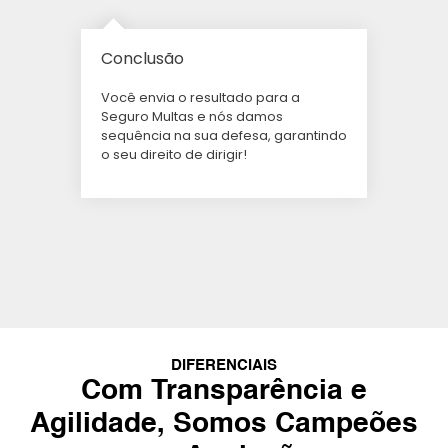
Conclusão
Você envia o resultado para a
Seguro Multas e nós damos
sequência na sua defesa, garantindo
o seu direito de dirigir!
DIFERENCIAIS
Com Transparência e
Agilidade, Somos Campeões