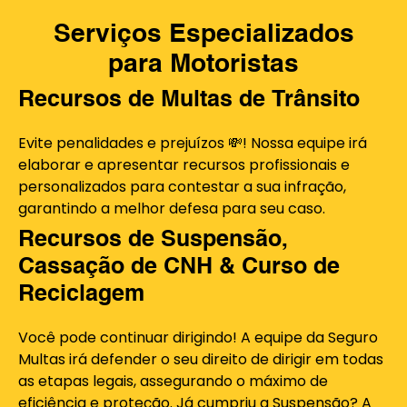
Serviços Especializados
para Motoristas
Recursos de Multas de Trânsito
Evite penalidades e prejuízos 💸! Nossa equipe irá
elaborar e apresentar recursos profissionais e
personalizados para contestar a sua infração,
garantindo a melhor defesa para seu caso.
Recursos de Suspensão,
Cassação de CNH & Curso de
Reciclagem
Você pode continuar dirigindo! A equipe da Seguro
Multas irá defender o seu direito de dirigir em todas
as etapas legais, assegurando o máximo de
eficiência e proteção. Já cumpriu a Suspensão? A