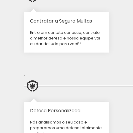
Contratar a Seguro Multas
Entre em contato conosco, contrate
a melhor defesa e nossa equipe vai
cuidar de tudo para você!
.
Defesa Personalizada
Nós analisamos o seu caso e
preparamos uma defesa totalmente