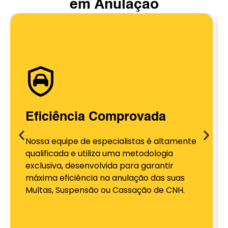
em Anulação
Eficiência Comprovada
Nossa equipe de especialistas é altamente
qualificada e utiliza uma metodologia
exclusiva, desenvolvida para garantir
máxima eficiência na anulação das suas
Multas, Suspensão ou Cassação de CNH.