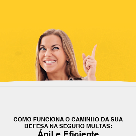
COMO FUNCIONA O CAMINHO DA SUA
DEFESA NA SEGURO MULTAS:
Ágil e Eficiente