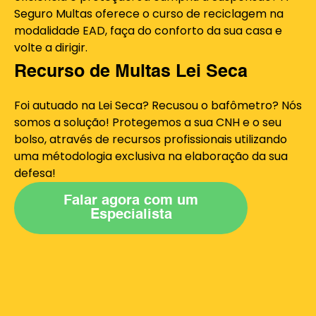
Seguro Multas oferece o curso de reciclagem na
modalidade EAD, faça do conforto da sua casa e
volte a dirigir.
Recurso de Multas Lei Seca
Foi autuado na Lei Seca? Recusou o bafômetro? Nós
somos a solução! Protegemos a sua CNH e o seu
bolso, através de recursos profissionais utilizando
uma métodologia exclusiva na elaboração da sua
defesa!
Falar agora com um
Especialista