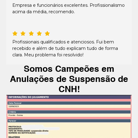
Empresa e funcionários excelentes. Profissionalismo
acima da média, recomendo.
Profissionais qualificados e atenciosos. Fui bem
recebido e além de tudo explicam tudo de forma
clara. Meu problema foi resolvido!
Somos Campeões em
Anulações de Suspensão de
CNH!