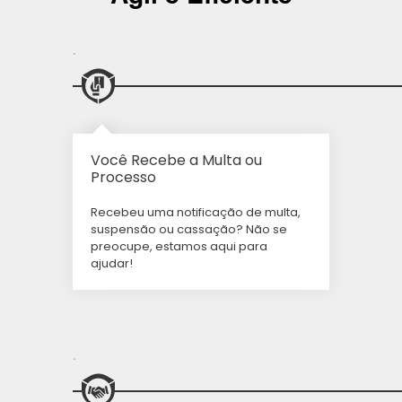
.
Você Recebe a Multa ou
Processo
Recebeu uma notificação de multa,
suspensão ou cassação? Não se
preocupe, estamos aqui para
ajudar!
.