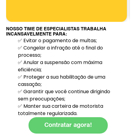
NOSSO TIME DE ESPECIALISTAS TRABALHA
INCANSAVELMENTE PARA:
✅ Evitar o pagamento de multas;
✅ Congelar a infração até o final do
processo;
✅ Anular a suspensão com máxima
eficiência;
✅ Proteger a sua habilitação de uma
cassação;
✅ Garantir que você continue dirigindo
sem preocupações;
✅ Manter sua carteira de motorista
totalmente regularizada.
Contratar agora!