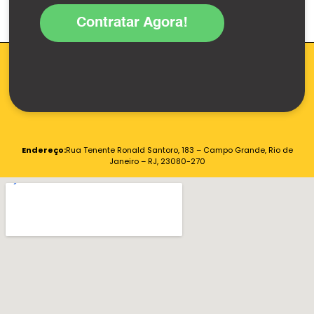
Contratar Agora!
Endereço:
Rua Tenente Ronald Santoro, 183 – Campo Grande, Rio de
Janeiro – RJ, 23080-270