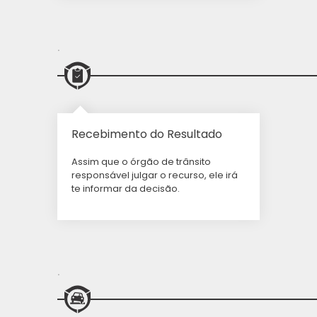
.
Recebimento do Resultado
Assim que o órgão de trânsito
responsável julgar o recurso, ele irá
te informar da decisão.
.